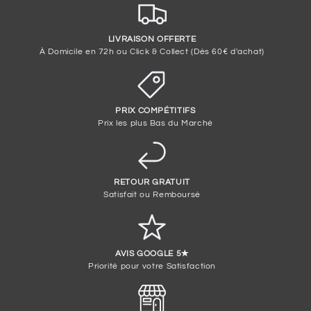
LIVRAISON OFFERTE
À Domicile en 72h ou Click & Collect (Dès 60€ d'achat)
PRIX COMPÉTITIFS
Prix les plus Bas du Marché
RETOUR GRATUIT
Satisfait ou Remboursé
AVIS GOOGLE 5✭
Priorité pour votre Satisfaction