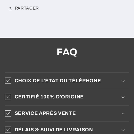
PARTAGER
FAQ
CHOIX DE L'ÉTAT DU TÉLÉPHONE
CERTIFIÉ 100% D'ORIGINE
SERVICE APRÈS VENTE
DÉLAIS & SUIVI DE LIVRAISON