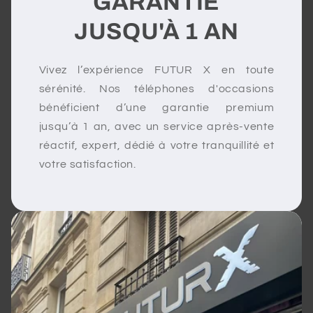
GARANTIE
JUSQU'À 1 AN
Vivez l’expérience FUTUR X en toute
sérénité. Nos téléphones d'occasions
bénéficient d’une garantie premium
jusqu’à 1 an, avec un service après-vente
réactif, expert, dédié à votre tranquillité et
votre satisfaction.