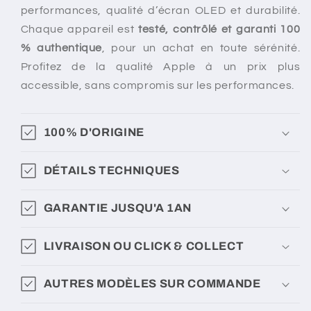
performances, qualité d’écran OLED et durabilité.
Chaque appareil est
testé, contrôlé et garanti 100
% authentique
, pour un achat en toute sérénité.
Profitez de la qualité Apple à un prix plus
accessible, sans compromis sur les performances.
100% D'ORIGINE
DÉTAILS TECHNIQUES
GARANTIE JUSQU'A 1AN
LIVRAISON OU CLICK & COLLECT
AUTRES MODÈLES SUR COMMANDE