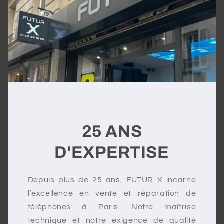
25 ANS
D'EXPERTISE
Depuis plus de 25 ans, FUTUR X incarne
l’excellence en vente et réparation de
téléphones à Paris. Notre maîtrise
technique et notre exigence de qualité