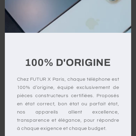
100% D'ORIGINE
Chez FUTUR X Paris, chaque téléphone est
100% d’origine, équipé exclusivement de
pièces constructeurs certifiées. Proposés
en état correct, bon état ou parfait état,
nos appareils allient excellence,
transparence et élégance, pour répondre
à chaque exigence et chaque budget.