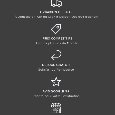
LIVRAISON OFFERTE
À Domicile en 72h ou Click & Collect (Dès 60€ d'achat)
PRIX COMPÉTITIFS
Prix les plus Bas du Marché
RETOUR GRATUIT
Satisfait ou Remboursé
AVIS GOOGLE 5✭
Priorité pour votre Satisfaction