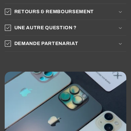
RETOURS & REMBOURSEMENT
UNE AUTRE QUESTION ?
DEMANDE PARTENARIAT